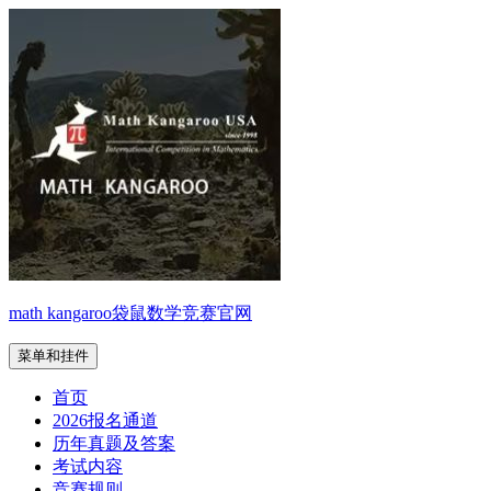
跳
至
内
容
math kangaroo袋鼠数学竞赛官网
菜单和挂件
首页
2026报名通道
历年真题及答案
考试内容
竞赛规则