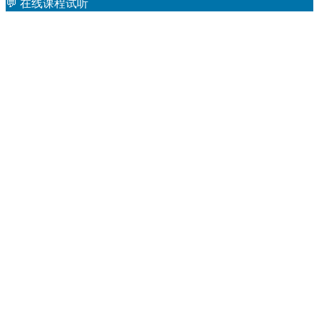
💬
在线课程试听