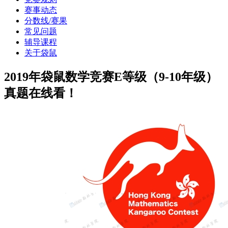
赛事动态
分数线/赛果
常见问题
辅导课程
关于袋鼠
2019年袋鼠数学竞赛E等级（9-10年级）
真题在线看！