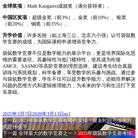
全球奖项
：Math Kangaroo成就奖（满分获得者）。
中国区奖项
：超级金奖（前3%）、金奖（前10%）、银奖
（前20%）、铜奖（前35%）。
升学价值
：许多名校（如上海三公、北京六小强）认可袋鼠数
学竞赛的成绩，为国际课程申请增添竞争力。
袋鼠数学竞赛不仅是数学能力的展示平台，更是培养国际化思
维的重要途径。其趣味性与低门槛特性，使其成为衔接
AMC8、SASMO等高阶竞赛的理想选择。建议考生结合真题
训练与系统规划，科学备赛，享受数学的乐趣与挑战。通过参
与袋鼠数学竞赛，学生不仅可以提升数学能力，还能培养解决
问题的思维方式和逻辑推理能力，为未来的学习和生活打下坚
实基础。
发
作
2025年3月7日
2026年3月13日
m l
布
上
者
上一篇
2025年袋鼠数学竞赛有哪些安排？报名时间与报名方
文
于
篇
式是什么？
章
文
下
下一篇
全球最大的数学竞赛之一！2025年袋鼠数学竞赛考情