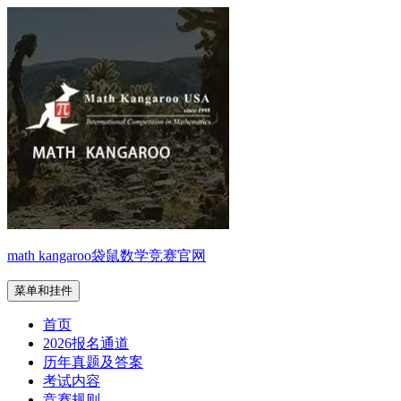
跳
至
内
容
math kangaroo袋鼠数学竞赛官网
菜单和挂件
首页
2026报名通道
历年真题及答案
考试内容
竞赛规则