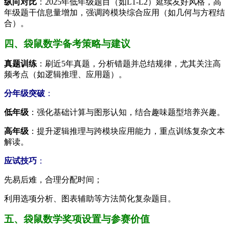
纵向对比
：2025年低年级题目（如L1-L2）延续友好风格，高
年级题干信息量增加，强调跨模块综合应用（如几何与方程结
合）。
四、袋鼠数学备考策略与建议
真题训练
：刷近5年真题，分析错题并总结规律，尤其关注高
频考点（如逻辑推理、应用题）。
分年级突破
：
低年级
：强化基础计算与图形认知，结合趣味题型培养兴趣。
高年级
：提升逻辑推理与跨模块应用能力，重点训练复杂文本
解读。
应试技巧
：
先易后难，合理分配时间；
利用选项分析、图表辅助等方法简化复杂题目。
五、袋鼠数学奖项设置与参赛价值