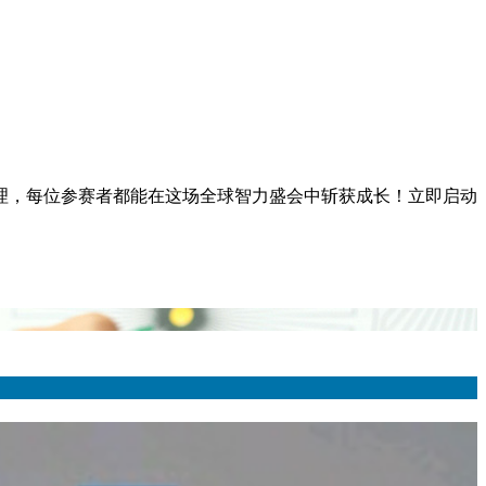
管理，每位参赛者都能在这场全球智力盛会中斩获成长！立即启动