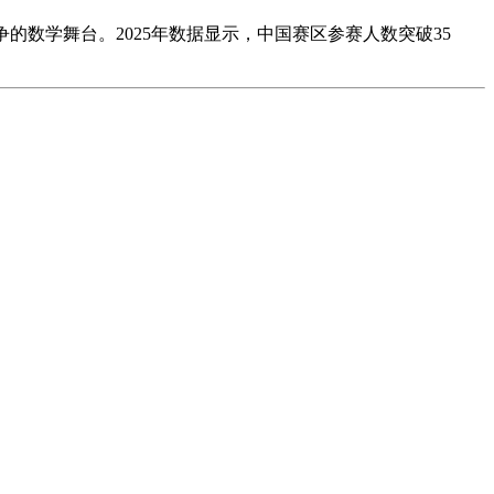
必争的数学舞台。2025年数据显示，中国赛区参赛人数突破35