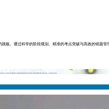
迁的跳板。通过科学的阶段规划、精准的考点突破与高效的错题
学价值高在哪里？附近十年真题答案