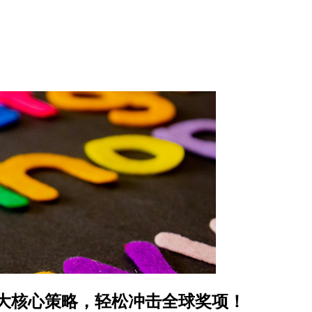
五大核心策略，轻松冲击全球奖项！