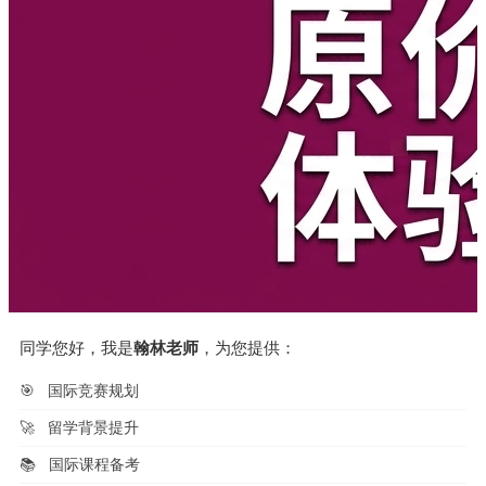
同学您好，我是
翰林老师
，为您提供：
🎯
国际竞赛规划
🚀
留学背景提升
📚
国际课程备考