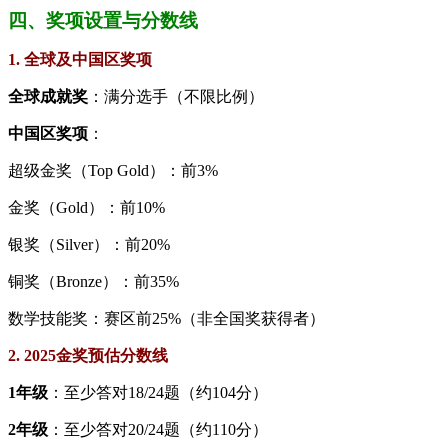
四、奖项设置与分数线
1. 全球及中国区奖项
​全球成就奖​
​：满分选手（不限比例）
​中国区奖项​
​：
超级金奖（Top Gold）：前3%
金奖（Gold）：前10%
银奖（Silver）：前20%
铜奖（Bronze）：前35%
数学技能奖：赛区前25%（非全国奖获得者）
2. 2025金奖预估分数线
​1年级​
​：至少答对18/24题（约104分）
​2年级​
​：至少答对20/24题（约110分）