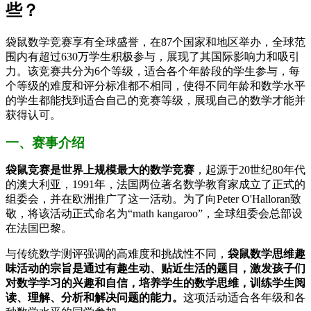
些？
袋鼠数学竞赛享有全球盛誉，在87个国家和地区举办，全球范
围内有超过630万学生积极参与，展现了其国际影响力和吸引
力。该竞赛共分为6个等级，适合各个年龄段的学生参与，每
个等级的难度和评分标准都不相同，使得不同年龄和数学水平
的学生都能找到适合自己的竞赛等级，展现自己的数学才能并
获得认可。
一、赛事介绍
袋鼠竞赛是世界上规模最大的数学竞赛
，起源于20世纪80年代
的澳大利亚，1991年，法国两位著名数学教育家成立了正式的
组委会，并在欧洲推广了这一活动。为了向Peter O'Halloran致
敬，将该活动正式命名为“math kangaroo”，全球组委会总部设
在法国巴黎。
与传统数学测评强调的高难度和挑战性不同，
袋鼠数学思维趣
味活动的宗旨是通过有趣生动、贴近生活的题目，激发孩子们
对数学学习的兴趣和自信，培养学生的数学思维，训练学生阅
读、理解、分析和解决问题的能力。
这项活动适合各年级和各