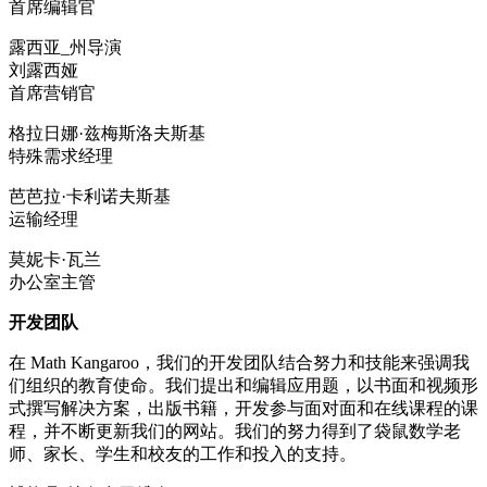
首席编辑官
露西亚_州导演
刘露西娅
首席营销官
格拉日娜·兹梅斯洛夫斯基
特殊需求经理
芭芭拉·卡利诺夫斯基
运输经理
莫妮卡·瓦兰
办公室主管
开发团队
在 Math Kangaroo，我们的开发团队结合努力和技能来强调我
们组织的教育使命。我们提出和编辑应用题，以书面和视频形
式撰写解决方案，出版书籍，开发参与面对面和在线课程的课
程，并不断更新我们的网站。我们的努力得到了袋鼠数学老
师、家长、学生和校友的工作和投入的支持。