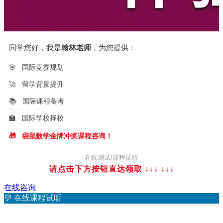
同学您好，我是
翰林老师
，为您提供：
🎯
国际竞赛规划
🚀
留学背景提升
📚
国际课程备考
🏫
国际学校择校
🎁
袋鼠数学金牌冲奖课程咨询！
在线测试/课程试听
请点击下方按钮直达领取 ↓↓↓
↓↓↓
在线咨询
💬
在线课程试听