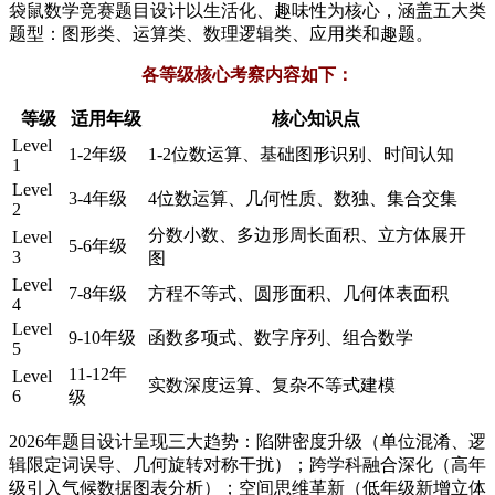
袋鼠数学竞赛题目设计以生活化、趣味性为核心，涵盖五大类
题型：图形类、运算类、数理逻辑类、应用类和趣题。
各等级核心考察内容如下：
等级
适用年级
核心知识点
Level
1-2年级
1-2位数运算、基础图形识别、时间认知
1
Level
3-4年级
4位数运算、几何性质、数独、集合交集
2
分数小数、多边形周长面积、立方体展开
Level
5-6年级
3
图
Level
7-8年级
方程不等式、圆形面积、几何体表面积
4
Level
9-10年级
函数多项式、数字序列、组合数学
5
11-12年
Level
实数深度运算、复杂不等式建模
6
级
2026年题目设计呈现三大趋势：陷阱密度升级（单位混淆、逻
辑限定词误导、几何旋转对称干扰）；跨学科融合深化（高年
级引入气候数据图表分析）；空间思维革新（低年级新增立体