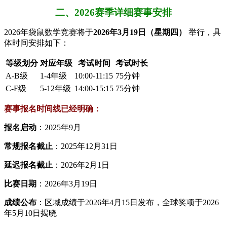
二、2026赛季详细赛事安排
2026年袋鼠数学竞赛将于​
​2026年3月19日（星期四）​
​ 举行，具
体时间安排如下：
等级划分
对应年级
考试时间
考试时长
A-B级
1-4年级
10:00-11:15
75分钟
C-F级
5-12年级
14:00-15:15
75分钟
赛事报名时间线已经明确：
报名启动​
​：2025年9月
​常规报名截止​
​：2025年12月31日
​延迟报名截止​
​：2026年2月1日
比赛日期​
​：2026年3月19日
成绩公布​
​：区域成绩于2026年4月15日发布，全球奖项于2026
年5月10日揭晓