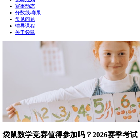
赛事动态
分数线/赛果
常见问题
辅导课程
关于袋鼠
袋鼠数学竞赛值得参加吗？2026赛季考试