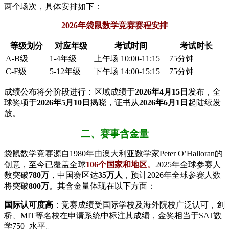
两个场次，具体安排如下：
2026年袋鼠数学竞赛赛程安排
等级划分
对应年级
考试时间
考试时长
A-B级
1-4年级
上午场 10:00-11:15
75分钟
C-F级
5-12年级
下午场 14:00-15:15
75分钟
成绩公布将分阶段进行：区域成绩于
2026年4月15日
发布，全
球奖项于
2026年5月10日
揭晓，证书从
2026年6月1日
起陆续发
放。
二、赛事含金量
袋鼠数学竞赛源自1980年由澳大利亚数学家Peter O’Halloran的
创意，至今已覆盖全球
106个国家和地区
。
2025年全球参赛人
数突破
780万
，中国赛区达
35万人
，预计2026年全球参赛人数
将突破
800万
。其含金量体现在以下方面：
国际认可度高
：竞赛成绩受国际学校及海外院校广泛认可，剑
桥、MIT等名校在申请系统中标注其成绩，金奖相当于SAT数
学750+水平。