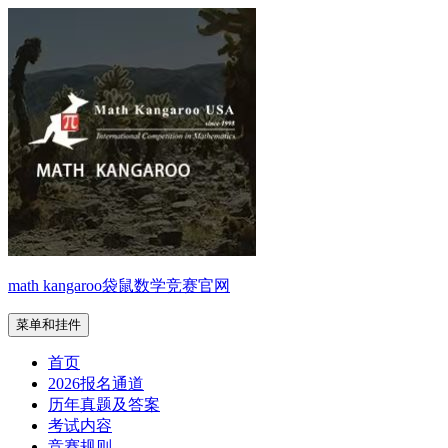
跳
至
内
容
math kangaroo袋鼠数学竞赛官网
菜单和挂件
首页
2026报名通道
历年真题及答案
考试内容
竞赛规则