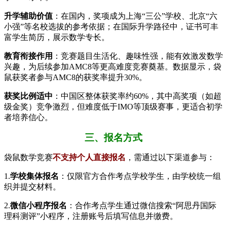
升学辅助价值
：在国内，奖项成为上海“三公”学校、北京“六
小强”等名校选拔的参考依据；在国际升学路径中，证书可丰
富学生简历，展示数学专长。
教育衔接作用
：竞赛题目生活化、趣味性强，能有效激发数学
兴趣，为后续参加AMC8等更高难度竞赛奠基。数据显示，袋
鼠获奖者参与AMC8的获奖率提升30%。
获奖比例适中
：中国区整体获奖率约60%，其中高奖项（如超
级金奖）竞争激烈，但难度低于IMO等顶级赛事，更适合初学
者培养信心。
三、报名方式
袋鼠数学竞赛
不支持个人直接报名
，需通过以下渠道参与：
1.
学校集体报名
：仅限官方合作考点学校学生，由学校统一组
织并提交材料。
2.
微信小程序报名
：合作考点学生通过微信搜索“阿思丹国际
理科测评”小程序，注册账号后填写信息并缴费。