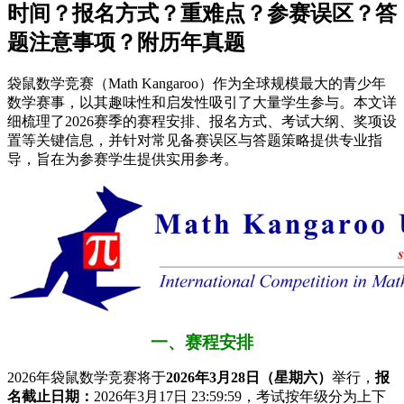
时间？报名方式？重难点？参赛误区？答
题注意事项？附历年真题
袋鼠数学竞赛（Math Kangaroo）作为全球规模最大的青少年
数学赛事，以其趣味性和启发性吸引了大量学生参与。本文详
细梳理了2026赛季的赛程安排、报名方式、考试大纲、奖项设
置等关键信息，并针对常见备赛误区与答题策略提供专业指
导，旨在为参赛学生提供实用参考。
一、赛程安排
2026年袋鼠数学竞赛将于
2026年3月
28日（星期六）
​举行，
报
名截止日期：
2026年3月17日 23:59:59，考试按年级分为上下