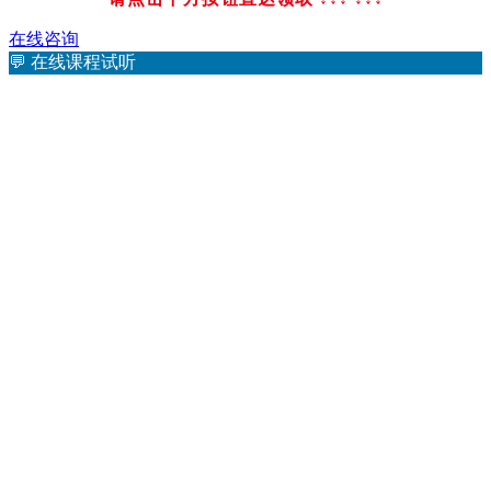
在线咨询
💬
在线课程试听