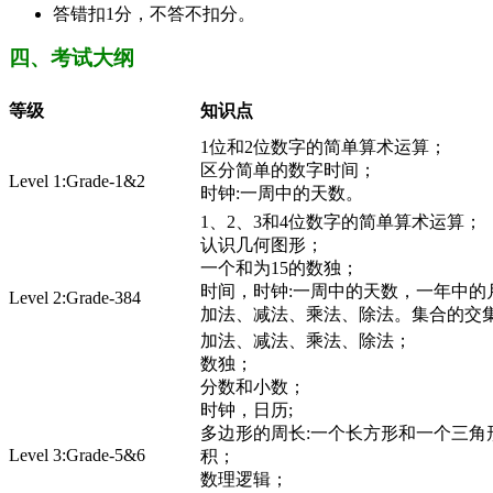
答错扣1分，不答不扣分。
四、考试大纲
等级
知识点
1位和2位数字的简单算术运算；
区分简单的数字时间；
Level 1:Grade-1&2
时钟:一周中的天数。
1、2、3和4位数字的简单算术运算；
认识几何图形；
一个和为15的数独；
时间，时钟:一周中的天数，一年中的
Level 2:Grade-384
加法、减法、乘法、除法。集合的交
加法、减法、乘法、除法；
数独；
分数和小数；
时钟，日历;
多边形的周长:一个长方形和一个三角
Level 3:Grade-5&6
积；
数理逻辑；