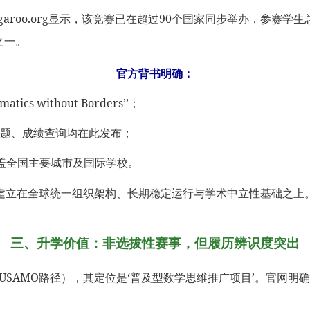
garoo.org显示，该竞赛已在超过90个国家同步举办，参赛
之一。
官方背书明确：
tics without Borders’’；
程、真题、成绩查询均在此发布；
覆盖全国主要城市及国际学校。
建立在全球统一组织架构、长期稳定运行与学术中立性基础之上
三、升学价值：非选拔性赛事，但履历辨识度突出
E→USAMO路径），其定位是‘普及型数学思维推广项目’。官网