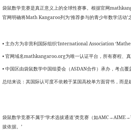
袋鼠数学竞赛是真正意义上的全球性赛事。根据官网mathkan
官网明确将Math Kangaroo列为‘推荐参与的青少年数学活动’
• 主办方为非营利国际组织‘International Association ‘Mathema
• 官网域名mathkangaroo.org为唯一认证平台，所有赛
• 中国区由袋鼠数学中国组委会（ASDAN合作）承办，考点
总结来说：其国际认可度不依赖于某国高校单方面背书，而是
袋鼠数学竞赛不属于‘学术选拔通道’类竞赛（如AMC→AIM
拔依据。’