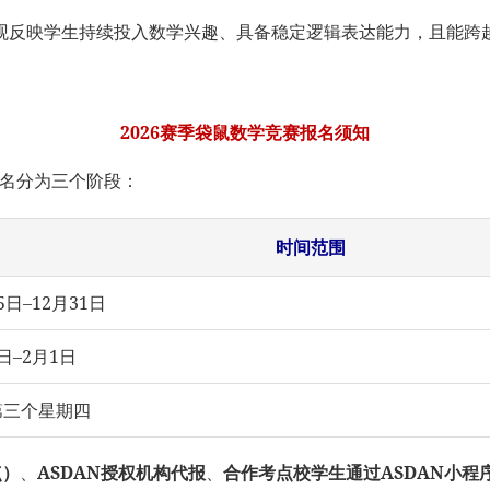
映学生持续投入数学兴趣、具备稳定逻辑表达能力，且能跨越不同教
2026赛季袋鼠数学竞赛报名须知
名分为三个阶段：
时间范围
5日–12月31日
日–2月1日
第三个星期四
点）
、
ASDAN授权机构代报
、
合作考点校学生通过ASDAN小程