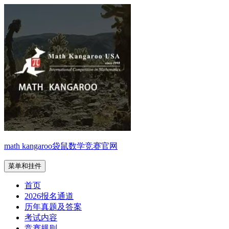
跳
至
内
容
math kangaroo袋鼠数学竞赛官网
菜单和挂件
首页
2026报名通道
历年真题及答案
考试内容
竞赛规则