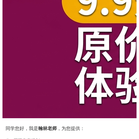
同学您好，我是
翰林老师
，为您提供：