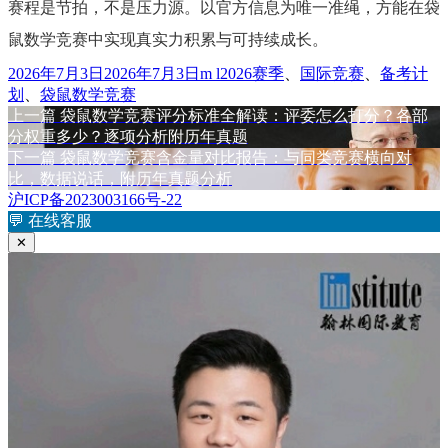
赛程是节拍，不是压力源。以官方信息为唯一准绳，方能在袋
鼠数学竞赛中实现真实力积累与可持续成长。
发
作
标
2026年7月3日
2026年7月3日
m l
2026赛季
、
国际竞赛
、
备考计
布
者
签
划
、
袋鼠数学竞赛
于
上
上一篇
袋鼠数学竞赛评分标准全解读：评委怎么打分？各部
文
篇
分权重多少？逐项分析附历年真题
章
文
下
下一篇
袋鼠数学竞赛含金量对比报告：与同类竞赛横向对
章：
篇
比，数据说话，附历年真题分析
导
文
沪ICP备2023003166号-22
航
章：
💬
在线客服
✕