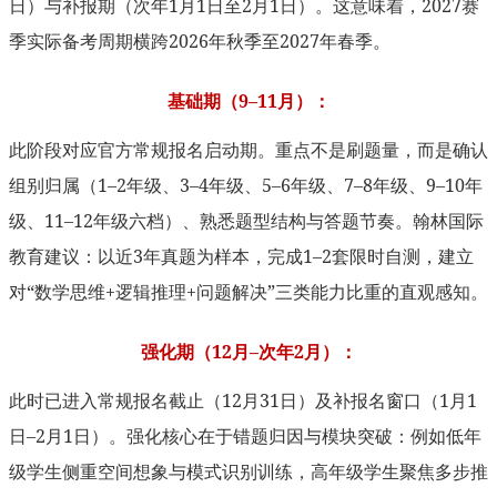
日）与补报期（次年1月1日至2月1日）。这意味着，2027赛
季实际备考周期横跨2026年秋季至2027年春季。
基础期（9–11月）：
此阶段对应官方常规报名启动期。重点不是刷题量，而是确认
组别归属（1–2年级、3–4年级、5–6年级、7–8年级、9–10年
级、11–12年级六档）、熟悉题型结构与答题节奏。翰林国际
教育建议：以近3年真题为样本，完成1–2套限时自测，建立
对“数学思维+逻辑推理+问题解决”三类能力比重的直观感知。
强化期（12月–次年2月）：
此时已进入常规报名截止（12月31日）及补报名窗口（1月1
日–2月1日）。强化核心在于错题归因与模块突破：例如低年
级学生侧重空间想象与模式识别训练，高年级学生聚焦多步推