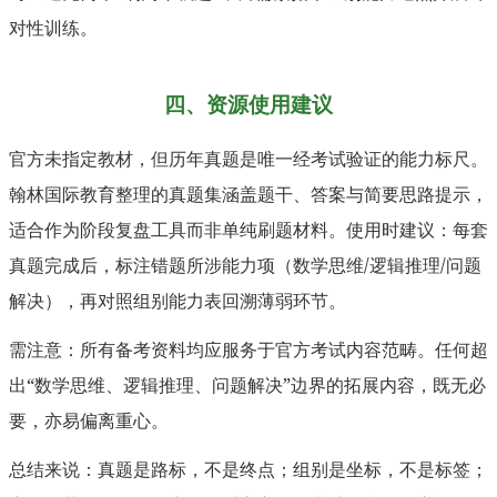
对性训练。
四、资源使用建议
官方未指定教材，但历年真题是唯一经考试验证的能力标尺。
翰林国际教育整理的真题集涵盖题干、答案与简要思路提示，
适合作为阶段复盘工具而非单纯刷题材料。使用时建议：每套
真题完成后，标注错题所涉能力项（数学思维/逻辑推理/问题
解决），再对照组别能力表回溯薄弱环节。
需注意：所有备考资料均应服务于官方考试内容范畴。任何超
出“数学思维、逻辑推理、问题解决”边界的拓展内容，既无必
要，亦易偏离重心。
总结来说：真题是路标，不是终点；组别是坐标，不是标签；