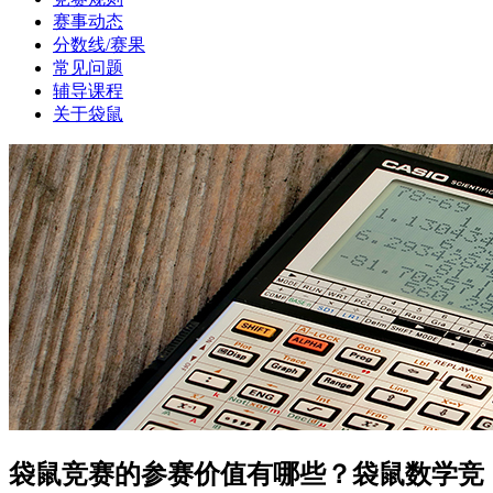
赛事动态
分数线/赛果
常见问题
辅导课程
关于袋鼠
袋鼠竞赛的参赛价值有哪些？袋鼠数学竞