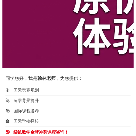
同学您好，我是
翰林老师
，为您提供：
🎯
国际竞赛规划
🚀
留学背景提升
📚
国际课程备考
🏫
国际学校择校
🎁
袋鼠数学金牌冲奖课程咨询！