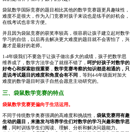
袋鼠数学国际竞赛的题目相比其他的数学竞赛题更具趣味性，
难度不是很大，作为入门竞赛对孩子来说也是练手的好机会，
在线考试也非常方便。
并且因为袋鼠竞赛的获奖率较高，很容易让孩子建立起对数学
学习的自信，以后再去解决更大难度的题目就不会害怕了，兴
趣才是最好的老师。
1-4年级我们不要急于让孩子做出多大的成绩，孩子把数学思
维养成了，数学方法学会了就很不错了，
呵护好孩子对数学的
好奇心和探索欲很重要
，
数学竞赛考察的知识都是相通的，只
是说考试题目的难度和角度会有不同
，等到4-6年级面对加大
难度的数学题目时孩子自然会愿意主动研究的。
三、袋鼠数学竞赛的特点
袋鼠数学竞赛更偏向于生活运用。
不同于传统数学奥赛强调的高难度和挑战性，
袋鼠竞赛用有趣
生动的题目，来激发与培养学生们对数学的学习兴趣和数学思
维
，同时训练学生们阅读、理解、分析和解决问题能力。