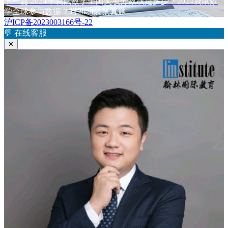
文
下
下一篇
2024年袋鼠数学全国奖项分数线是多少？2024袋鼠数
章：
篇
学全球参与数据？附2024袋鼠真题
导
文
沪ICP备2023003166号-22
航
章：
💬
在线客服
✕