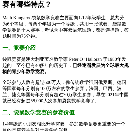
赛有哪些特点？
Math Kangaroo袋鼠数学竞赛主要面向1-12年级学生，总共分
为6个等级，每两个年级为一个等级，共用一张试卷。袋鼠数
学竞赛是个人赛事，考试为中英双语笔试题，都是选择题，答
题时间为75分钟。
一、竞赛介绍
袋鼠竞赛是澳大利亚著名数学家 Peter O ’Halloran 于1980年发
起的，至今已有40多年的历史了，
已经逐渐发展为全球最大规
模的青少年数学竞赛。
全球参与人数有超过600万人，像传统数学强国俄罗斯、德国
等国家每年分别有100万左右的学生参赛，法国、巴西、波
兰、捷克等国每年分别有超过30万学生参赛，早在2021年中国
就已经有超过58,000人次参加袋鼠数学竞赛了。
二、袋鼠数学竞赛的参赛价值
1-4年级的小朋友相比升学需要，参加数学竞赛更重要的一个
目的是培养学生对于数学的兴趣。