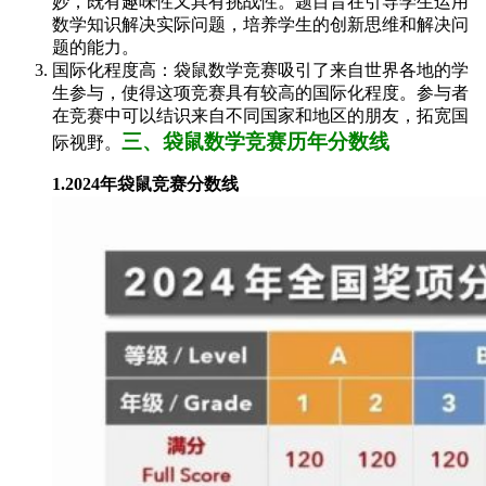
妙，既有趣味性又具有挑战性。题目旨在引导学生运用
数学知识解决实际问题，培养学生的创新思维和解决问
题的能力。
国际化程度高：袋鼠数学竞赛吸引了来自世界各地的学
生参与，使得这项竞赛具有较高的国际化程度。参与者
在竞赛中可以结识来自不同国家和地区的朋友，拓宽国
三、袋鼠数学竞赛历年分数线
际视野。
1.2024年袋鼠竞赛分数线