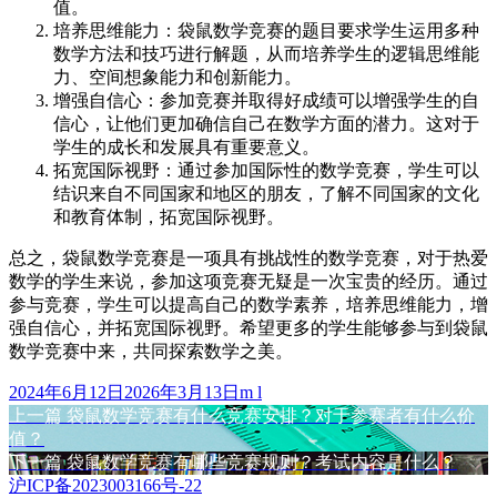
值。
培养思维能力：袋鼠数学竞赛的题目要求学生运用多种
数学方法和技巧进行解题，从而培养学生的逻辑思维能
力、空间想象能力和创新能力。
增强自信心：参加竞赛并取得好成绩可以增强学生的自
信心，让他们更加确信自己在数学方面的潜力。这对于
学生的成长和发展具有重要意义。
拓宽国际视野：通过参加国际性的数学竞赛，学生可以
结识来自不同国家和地区的朋友，了解不同国家的文化
和教育体制，拓宽国际视野。
总之，袋鼠数学竞赛是一项具有挑战性的数学竞赛，对于热爱
数学的学生来说，参加这项竞赛无疑是一次宝贵的经历。通过
参与竞赛，学生可以提高自己的数学素养，培养思维能力，增
强自信心，并拓宽国际视野。希望更多的学生能够参与到袋鼠
数学竞赛中来，共同探索数学之美。
发
作
2024年6月12日
2026年3月13日
m l
布
上
者
上一篇
袋鼠数学竞赛有什么竞赛安排？对于参赛者有什么价
文
于
篇
值？
章
文
下
下一篇
袋鼠数学竞赛有哪些竞赛规则？考试内容是什么？
章：
篇
沪ICP备2023003166号-22
导