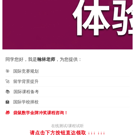
同学您好，我是
翰林老师
，为您提供：
🎯
国际竞赛规划
🚀
留学背景提升
📚
国际课程备考
🏫
国际学校择校
🎁
袋鼠数学金牌冲奖课程咨询！
在线测试/课程试听
请点击下方按钮直达领取 ↓↓↓
↓↓↓