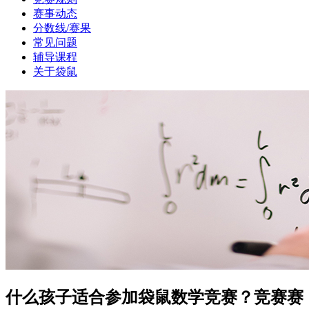
赛事动态
分数线/赛果
常见问题
辅导课程
关于袋鼠
什么孩子适合参加袋鼠数学竞赛？竞赛赛