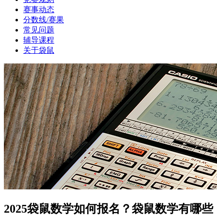
赛事动态
分数线/赛果
常见问题
辅导课程
关于袋鼠
2025袋鼠数学如何报名？袋鼠数学有哪些