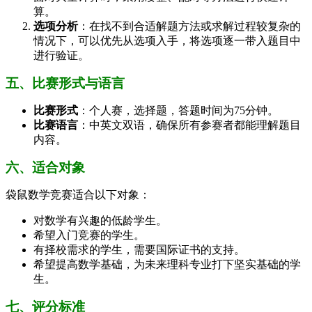
算。
选项分析
：在找不到合适解题方法或求解过程较复杂的
情况下，可以优先从选项入手，将选项逐一带入题目中
进行验证。
五、比赛形式与语言
比赛形式
：个人赛，选择题，答题时间为75分钟。
比赛语言
：中英文双语，确保所有参赛者都能理解题目
内容。
六、适合对象
袋鼠数学竞赛适合以下对象：
对数学有兴趣的低龄学生。
希望入门竞赛的学生。
有择校需求的学生，需要国际证书的支持。
希望提高数学基础，为未来理科专业打下坚实基础的学
生。
七、评分标准