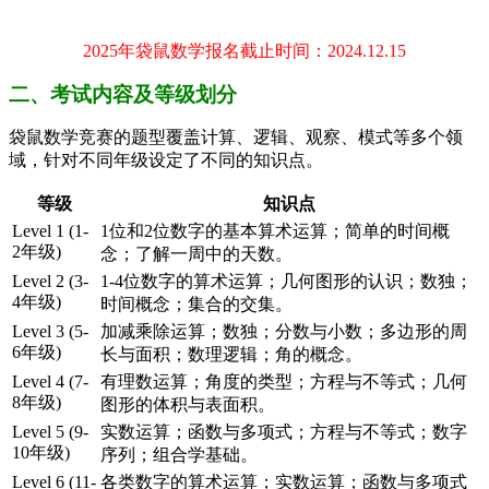
2025年袋鼠数学报名截止时间：2024.12.15
二、考试内容及等级划分
袋鼠数学竞赛的题型覆盖计算、逻辑、观察、模式等多个领
域，针对不同年级设定了不同的知识点。
等级
知识点
Level 1 (1-
1位和2位数字的基本算术运算；简单的时间概
2年级)
念；了解一周中的天数。
Level 2 (3-
1-4位数字的算术运算；几何图形的认识；数独；
4年级)
时间概念；集合的交集。
Level 3 (5-
加减乘除运算；数独；分数与小数；多边形的周
6年级)
长与面积；数理逻辑；角的概念。
Level 4 (7-
有理数运算；角度的类型；方程与不等式；几何
8年级)
图形的体积与表面积。
Level 5 (9-
实数运算；函数与多项式；方程与不等式；数字
10年级)
序列；组合学基础。
Level 6 (11-
各类数字的算术运算；实数运算；函数与多项式