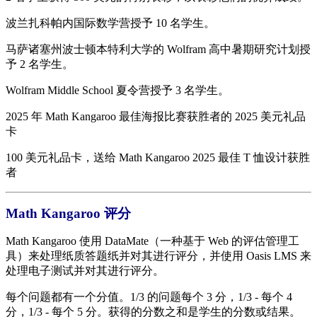
波兰扎科帕内国际数学营授予 10 名学生。
马萨诸塞州波士顿本特利大学的 Wolfram 高中暑期研究计划授
予 2 名学生。
Wolfram Middle School 夏令营授予 3 名学生。
2025 年 Math Kangaroo 最佳海报比赛获胜者的 2025 美元礼品
卡
100 美元礼品卡，送给 Math Kangaroo 2025 最佳 T 恤设计获胜
者
Math Kangaroo 评分
Math Kangaroo 使用 DataMate（一种基于 Web 的评估管理工
具）来处理纸质答题纸并对其进行评分，并使用 Oasis LMS 来
处理电子测试并对其进行评分。
每个问题都有一个分值。1/3 的问题每个 3 分，1/3 - 每个 4
分，1/3 - 每个 5 分。获得的分数之和是学生的分数或结果。