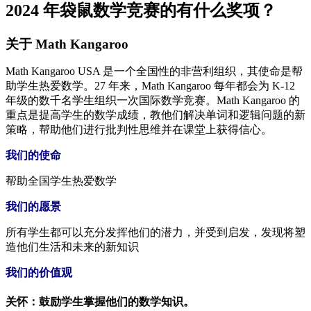
2024 年袋鼠数学竞赛的有什么奖项？
关于 Math Kangaroo
Math Kangaroo USA 是一个全国性的非营利组织，其使命是帮
助学生热爱数学。27 年来，Math Kangaroo 每年都会为 K-12
年级的数千名学生组织一次国际数学竞赛。Math Kangaroo 的
重点是提高学生的数学成绩，教他们解决单词和逻辑问题的新
策略，帮助他们进行批判性思维并在课堂上获得信心。
我们的使命
帮助全国学生热爱数学
我们的愿景
所有学生都可以充分发挥他们的潜力，并受到启发，发现将塑
造他们生活和未来的新知识
我们的价值观
关怀：鼓励学生掌握他们的数学知识。