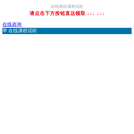
在线测试/课程试听
请点击下方按钮直达领取 ↓↓↓
↓↓↓
在线咨询
💬
在线课程试听