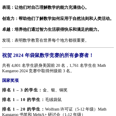
表现：让他们对自己理解数学的能力充满信心。
创造力：帮助他们了解数学如何应用于自然法则和人类活动。
卓越：培养他们通过智力生活获得快乐和满足的能力。
发现：表明数学教育在世界每个地方都很重要。
祝贺 2024 年袋鼠数学竞赛的所有参赛者！
共有 4,801 名学生跻身美国前 20 名，1,761 名学生在 Math
Kangaroo 2024 竞赛中取得州级前 3 名。
国家奖项
排名 1 – 3 的学生：
金、银、铜奖
排名 1 – 10 的学生：
毛绒袋鼠
排名 1 – 20 的学生：
Wolfram 许可证（5-12 年级）
Math
Kangaroo 书签和 MehtA+ 研讨会（1-12 年级）