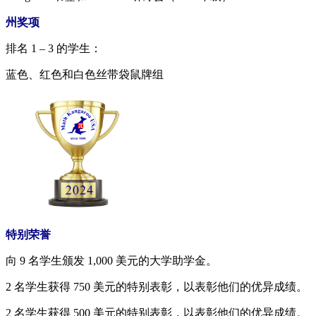
州奖项
排名 1 – 3 的学生：
蓝色、红色和白色丝带
袋鼠牌组
特别荣誉
向 9 名学生颁发 1,000 美元的大学助学金。
2 名学生获得 750 美元的特别表彰，以表彰他们的优异成绩。
2 名学生获得 500 美元的特别表彰，以表彰他们的优异成绩。