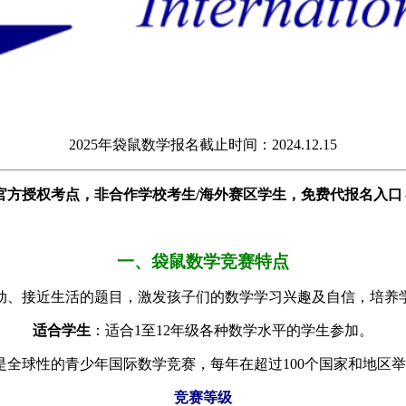
2025年袋鼠数学报名截止时间：2024.12.15
官方授权考点，
非合作学校考生/海外赛区学生，免费代报名入口
一、袋鼠数学竞赛特点
动、接近生活的题目，激发孩子们的数学学习兴趣及自信，培养
适合学生
：适合1至12年级各种数学水平的学生参加。
是全球性的青少年国际数学竞赛，每年在超过100个国家和地区举
竞赛等级