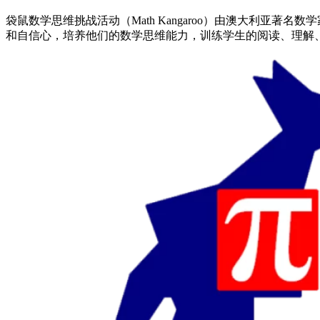
袋鼠数学思维挑战活动（Math Kangaroo）由澳大利亚著名数
和自信心，培养他们的数学思维能力，训练学生的阅读、理解