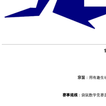
宗旨
：用有趣生
赛事规模
：袋鼠数学竞赛