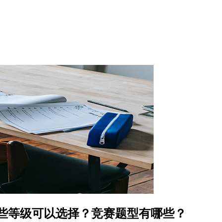
哪些等级可以选择？竞赛题型有哪些？