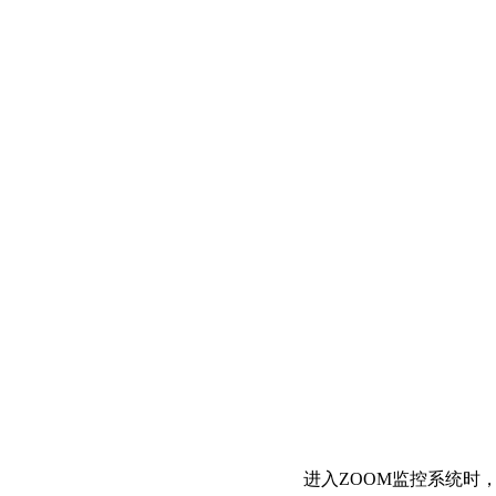
进入ZOOM监控系统时，