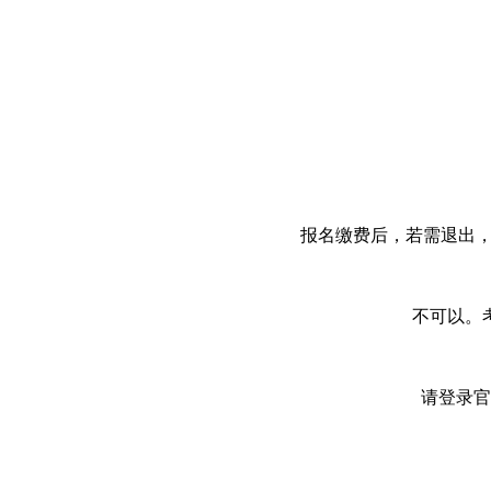
报名缴费后，若需退出，
不可以。
请登录官