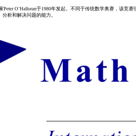
学家Peter O’Halloran于1980年发起。不同于传统数学
、分析和解决问题的能力。