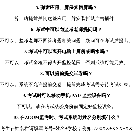
5. 弹窗应用、屏保算切屏吗？
算。请提前关闭这些应用，并安装拦截广告插件。
6. 考试中可以向监考老师提问吗？
不可以。监考老师不回答考题相关问题，疑问可在考试后提出。
7. 考试中可以离开电脑上厕所或喝水吗？
不可以。考试全程不得离开监控范围，否则成绩可能无效。
8. 可以提前提交试卷吗？
不可以。系统不允许提前交卷，提前完成考试需等待考试结束。
9. 考试时可以移动手机/PAD 监控设备吗？
不可以。请在考试核验身份前固定好监控设备。
10. 在ZOOM监考时、考试系统时姓名分别填什么？
考生在姓名栏请填写考号+姓名+学校；例如: A00XX+XXX+X