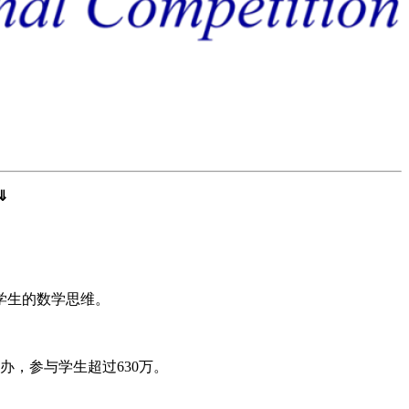
⇓
学生的数学思维。
办，参与学生超过630万。