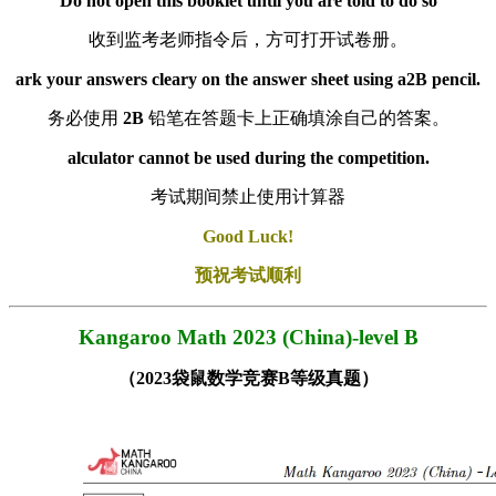
Do not open this booklet until you are told to do so
收到监考老师指令后，方可打开试卷册。
ark your answers cleary on the answer sheet using a2B pencil.
务必使用
2B
铅笔在答题卡上正确填涂自己的答案。
alculator cannot be used during the competition.
考试期间禁止使用计算器
Good Luck!
预祝考试顺利
Kangaroo Math 2023 (China)-level B
（2023袋鼠数学竞赛B等级真题）