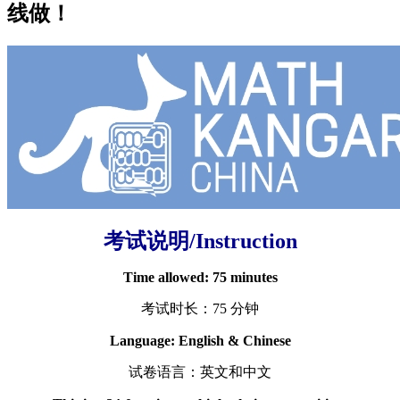
线做！
考试说明/Instruction
Time allowed: 75 minutes
考试时长：75 分钟
Language: English & Chinese
试卷语言：英文和中文