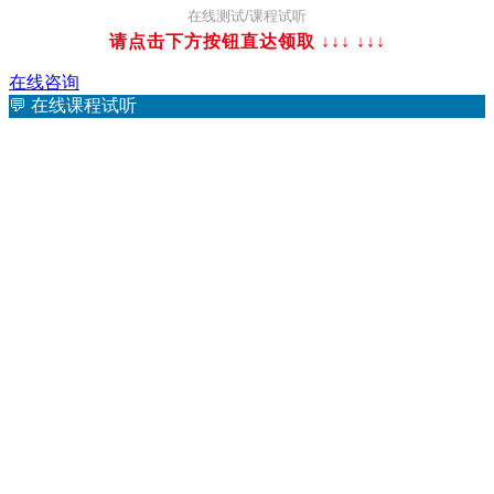
在线测试/课程试听
请点击下方按钮直达领取 ↓↓↓
↓↓↓
在线咨询
💬
在线课程试听