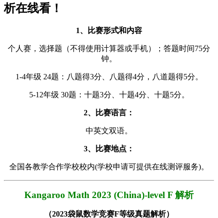
析在线看！
1、比赛形式和内容
个人赛，选择题（不得使用计算器或手机）；答题时间75分
钟。
1-4年级 24题：八题得3分、八题得4分，八道题得5分。
5-12年级 30题：十题3分、十题4分、十题5分。
2、比赛语言：
中英文双语。
3、比赛地点：
全国各教学合作学校校内(学校申请可提供在线测评服务)。
Kangaroo Math 2023 (China)-level F 解析
（2023袋鼠数学竞赛F等级真题解析）