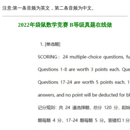
注意:第一条音频为英文，第二条音频为中文。
2022年袋鼠数学竞赛 B等级真题在线做