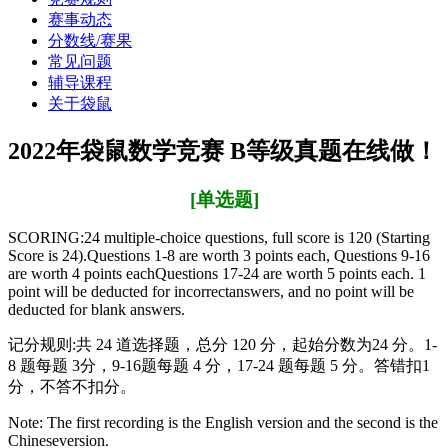
赛事动态
分数线/赛果
常见问题
辅导课程
关于袋鼠
2022年袋鼠数学竞赛 B等级真题在线做！
[单选题]
SCORING:24 multiple-choice questions, full score is 120 (Starting
Score is 24).Questions 1-8 are worth 3 points each, Questions 9-16
are worth 4 points eachQuestions 17-24 are worth 5 points each. 1
point will be deducted for incorrectanswers, and no point will be
deducted for blank answers.
记分规则:共 24 道选择题，总分 120 分，起始分数为24 分。1-
8 题每题 3分，9-16题每题 4 分，17-24 题每题 5 分。答错扣1
分，不答不扣分。
Note: The first recording is the English version and the second is the
Chineseversion.