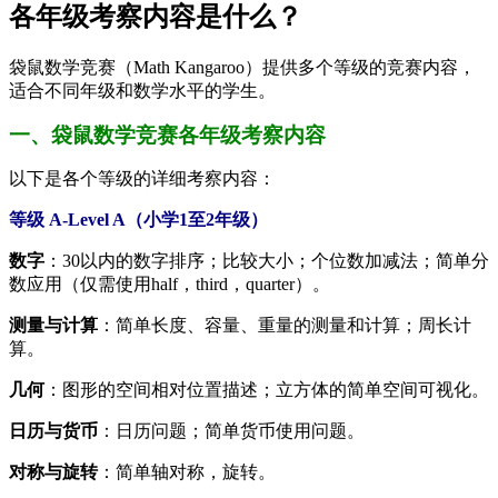
各年级考察内容是什么？
袋鼠数学竞赛（Math Kangaroo）提供多个等级的竞赛内容，
适合不同年级和数学水平的学生。
一、袋鼠数学竞赛各年级考察内容
以下是各个等级的详细考察内容：
等级 A-Level A（小学1至2年级）
数字
：30以内的数字排序；比较大小；个位数加减法；简单分
数应用（仅需使用half，third，quarter）。
测量与计算
：简单长度、容量、重量的测量和计算；周长计
算。
几何
：图形的空间相对位置描述；立方体的简单空间可视化。
日历与货币
：日历问题；简单货币使用问题。
对称与旋转
：简单轴对称，旋转。