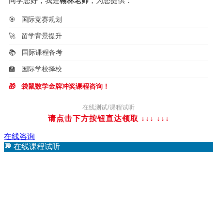
同学您好，我是
翰林老师
，为您提供：
🎯
国际竞赛规划
🚀
留学背景提升
📚
国际课程备考
🏫
国际学校择校
🎁
袋鼠数学金牌冲奖课程咨询！
在线测试/课程试听
请点击下方按钮直达领取 ↓↓↓
↓↓↓
在线咨询
💬
在线课程试听