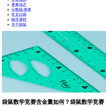
赛事动态
分数线/赛果
常见问题
辅导课程
关于袋鼠
袋鼠数学竞赛含金量如何？袋鼠数学竞赛