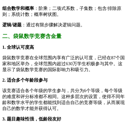
组合数学和概率
：阶乘；二项式系数，子集数；包含/排除原
则；系统计数；概率树状图。
逻辑/谜题
：通过有限步骤解决逻辑问题。
二、袋鼠数学竞赛含金量
1. 全球认可度高
袋鼠数学竞赛在全球范围内享有广泛的认可度，已经在87个国
家和地区举办，全球范围内超过630万学生积极参与其中。这
显示了袋鼠数学竞赛的国际影响力和吸引力。
2. 适合多个年龄段参与
该竞赛适合各个年级的学生参与，共分为6个等级，每个等级
的难度和评分标准都不相同。这种多层次的设置，使得不同年
龄和数学水平的学生都能找到适合自己的竞赛等级，从而展现
自己的数学才能并获得认可。
3. 题目趣味性强，低龄段友好