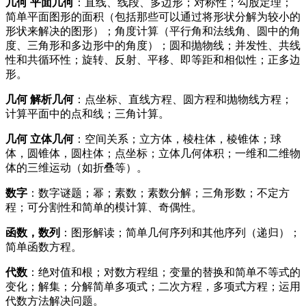
几何 平面几何
：直线、线段、多边形；对称性；勾股定理；
简单平面图形的面积（包括那些可以通过将形状分解为较小的
形状来解决的图形）；角度计算（平行角和法线角、圆中的角
度、三角形和多边形中的角度）；圆和抛物线；并发性、共线
性和共循环性；旋转、反射、平移、即等距和相似性；正多边
形。
几何 解析几何
：点坐标、直线方程、圆方程和抛物线方程；
计算平面中的点和线；三角计算。
几何 立体几何
：空间关系；立方体，棱柱体，棱锥体；球
体，圆锥体，圆柱体；点坐标；立体几何体积；一维和二维物
体的三维运动（如折叠等）。
数字
：数字谜题；幂；素数；素数分解；三角形数；不定方
程；可分割性和简单的模计算、奇偶性。
函数，数列
：图形解读；简单几何序列和其他序列（递归）；
简单函数方程。
代数
：绝对值和根；对数方程组；变量的替换和简单不等式的
变化；解集；分解简单多项式；二次方程，多项式方程；运用
代数方法解决问题。