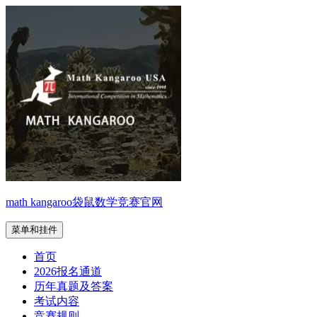
跳
至
内
容
math kangaroo袋鼠数学竞赛官网
菜单和挂件
首页
2026报名通道
历年真题及答案
考试内容
竞赛规则