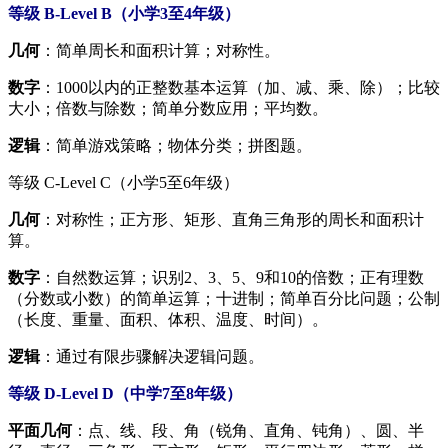
等级 B-Level B（小学3至4年级）
几何
：简单周长和面积计算；对称性。
数字
：1000以内的正整数基本运算（加、减、乘、除）；比较
大小；倍数与除数；简单分数应用；平均数。
逻辑
：简单游戏策略；物体分类；拼图题。
等级 C-Level C（小学5至6年级）
几何
：对称性；正方形、矩形、直角三角形的周长和面积计
算。
数字
：自然数运算；识别2、3、5、9和10的倍数；正有理数
（分数或小数）的简单运算；十进制；简单百分比问题；公制
（长度、重量、面积、体积、温度、时间）。
逻辑
：通过有限步骤解决逻辑问题。
等级 D-Level D（中学7至8年级）
平面几何
：点、线、段、角（锐角、直角、钝角）、圆、半