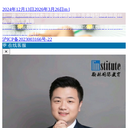
发
作
2024年12月13日
2026年3月26日
m l
布
上
者
上一篇
2025年袋鼠数学竞赛赛程安排？竞赛题型和内容是什
文
于
篇
么？附历年真题
章
文
下
下一篇
袋鼠数学竞赛的含金量如何？2025袋鼠数学竞赛如何
章：
篇
报名？附真题资料
导
文
沪ICP备2023003166号-22
航
章：
💬
在线客服
✕