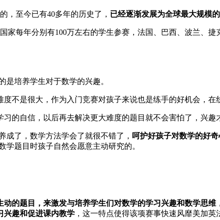
0年发起的，至今已有40多年的历史了，
已经逐渐发展为全球最大规模的
国家每年分别有100万左右的学生参赛，法国、巴西、波兰、捷克
目的是培养学生对于数学的兴趣。
难度不是很大，作为入门竞赛对孩子来说也是练手的好机会，在
学习的自信，以后再去解决更大难度的题目就不会害怕了，兴趣
维养成了，数学方法学会了就很不错了，
呵护好孩子对数学的好奇
的数学题目时孩子自然会愿意主动研究的。
生动的题目，来激发与培养学生们对数学的学习兴趣和数学思维
习兴趣和促进课内教学
，这一特点使得该项赛事快速风靡美加英