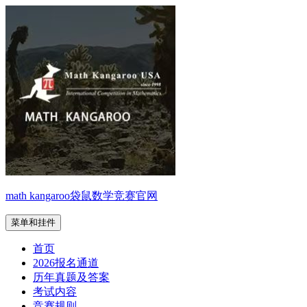
跳
至
内
容
math kangaroo袋鼠数学竞赛官网
菜单和挂件
首页
2026报名通道
历年真题及答案
考试内容
竞赛规则