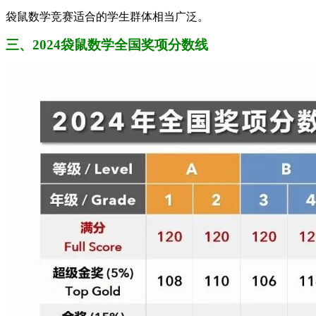
袋鼠数学竞赛适合的学生群体相当广泛。
三、2024袋鼠数学全国奖项分数线