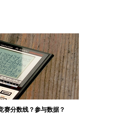
学竞赛分数线？参与数据？