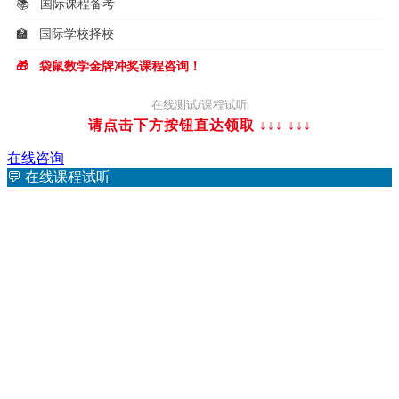
📚
国际课程备考
🏫
国际学校择校
🎁
袋鼠数学金牌冲奖课程咨询！
在线测试/课程试听
请点击下方按钮直达领取 ↓↓↓
↓↓↓
在线咨询
💬
在线课程试听