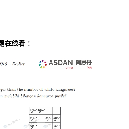
真题在线看！