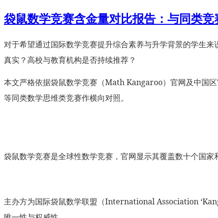
袋鼠数学竞赛含金量对比报告：与同类竞
对于希望通过国际数学竞赛提升综合素养与升学背景的学生来
真实？高校与教育机构是否持续推荐？
本文严格依据袋鼠数学竞赛（Math Kangaroo）官网及中国
等同类数学思维类竞赛作横向对照。
袋鼠数学竞赛是全球性数学竞赛，官网显示其覆盖数十个国家
主办方为国际袋鼠数学联盟（International Association ‘Kan
唯一性与权威性。