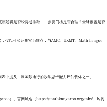
底层逻辑是否经得起推敲——参赛门槛是否合理？全球覆盖是否
仅以可验证事实为锚点，与AMC、UKMT、Math League
列表中提及，属国际通行的数学思维能力评估载体之一。
aroo）、官网域名（https://mathkangaroo.org/mks/）均具