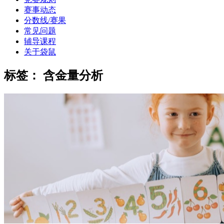
赛事动态
分数线/赛果
常见问题
辅导课程
关于袋鼠
标签：
含金量分析