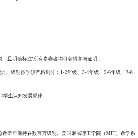
，且明确标注‘所有参赛者均可获得参与证明’。
组别按学段严格划分：1-2年级、3-4年级、5-6年级、7-8
2学生认知发展规律。
学生总数常年保持在数百万级别。美国麻省理工学院（MIT）数学系