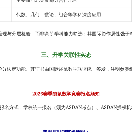
代数、几何、数论、组合等学科深度应用
呈现与分层检验，而非高阶学科能力筛选；其国际协作属性强于
三、升学关联性实态
或学分认定功能。其证书由国际袋鼠数学联盟统一签发，注明参赛
2026赛季袋鼠数学竞赛报名须知
报名方式：学校统一报名（须为ASDAN考点）、ASDAN授权
费用与时间节点透明：