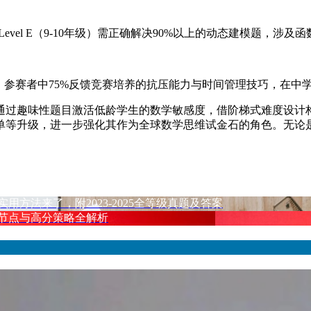
evel E（9-10年级）需正确解决90%以上的动态建模题，涉
​：参赛者中75%反馈竞赛培养的抗压能力与时间管理技巧，在中
过趣味性题目激活低龄学生的数学敏感度，借阶梯式难度设计构建
绩单等升级，进一步强化其作为全球数学思维试金石的角色。无
用方法来了，附2023-2025全等级真题及答案
名节点与高分策略全解析