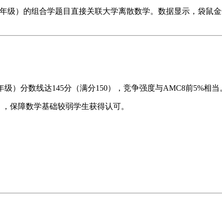
 F（11-12年级）的组合学题目直接关联大学离散数学。数据显示，袋
7-8年级）分数线达145分（满分150），竞争强度与AMC8前5%相当
题），保障数学基础较弱学生获得认可。