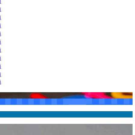
题
题
题
题
题
题
题
题
题
题
题