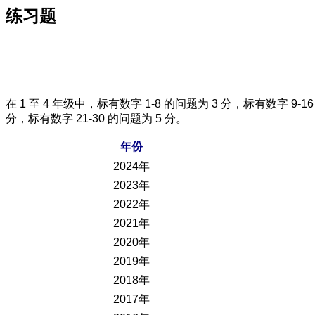
练习题
在 1 至 4 年级中，标有数字 1-8 的问题为 3 分，标有数字 9-16
分，标有数字 21-30 的问题为 5 分。
年份
2024年
2023年
2022年
2021年
2020年
2019年
2018年
2017年