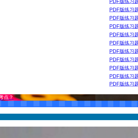
PDF版练习
PDF版练习
PDF版练习
PDF版练习
PDF版练习
PDF版练习
PDF版练习
PDF版练习
PDF版练习
PDF版练习
PDF版练习
考点？