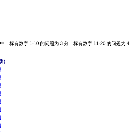
年级中，标有数字 1-10 的问题为 3 分，标有数字 11-20 的问题为 4
载）
题
题
题
题
题
题
题
题