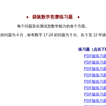
♦ 袋鼠数学竞赛练习题 ♦
每个问题旨在测试您数学能力的各个方面。
 的问题为 4 分，标有数字 17-24 的问题为 5 分。在 5 至 12 
练习题（点击下
PDF版练习
PDF版练习
PDF版练习
PDF版练习
PDF版练习
PDF版练习
PDF版练习
PDF版练习