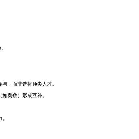
验。
参与，而非选拔顶尖人才。
（如奥数）形成互补。
力。