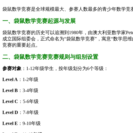
袋鼠数学竞赛是全球规模最大、参赛人数最多的青少年数学竞
一、袋鼠数学竞赛起源与发展
袋鼠数学竞赛的历史可以追溯到1980年，由澳大利亚数学家Peter O'Ha
成立国际组委会，正式命名为“袋鼠数学竞赛”，寓意“数学思维
竞赛的重要起点。
二、袋鼠数学竞赛竞赛规则与组别设置
参赛对象
：1-12年级学生，按年级划分为6个等级：
Level A
：1-2年级
Level B
：3-4年级
Level C
：5-6年级
Level D
：7-8年级
Level E
：9-10年级