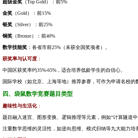
超级金奖
（Top Gold）：前5%
金奖
（Gold）：前15%
银奖
（Silver）：前25%
铜奖
（Bronze）：前40%
数学技能奖
：各省市前25%（未获全国奖项者）。
获奖率与认可度
：
中国区获奖率约35%-65%，适合培养低龄学生的自信心。
国际学校（如北京、上海等地）推荐参赛，可作为申请名校的
四、袋鼠数学竞赛题目类型
趣味性与生活化
：
题目融入迷宫、图形变换、逻辑推理等元素，例如“计算隧道中
注重数学思维的灵活性，如逆向思维、模式归纳等九大能力培