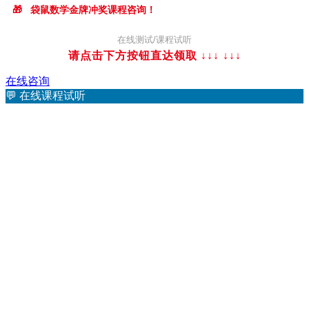
🎁
袋鼠数学金牌冲奖课程咨询！
在线测试/课程试听
请点击下方按钮直达领取 ↓↓↓
↓↓↓
在线咨询
💬
在线课程试听