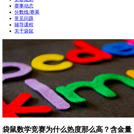
赛事动态
分数线/赛果
常见问题
辅导课程
关于袋鼠
袋鼠数学竞赛为什么热度那么高？含金量