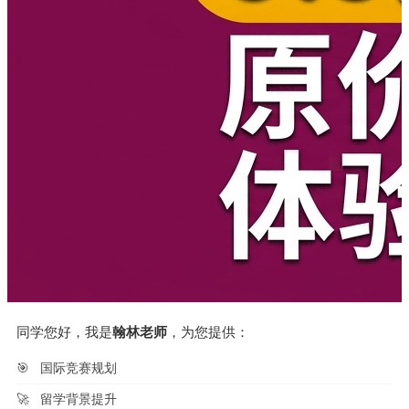
同学您好，我是
翰林老师
，为您提供：
🎯
国际竞赛规划
🚀
留学背景提升